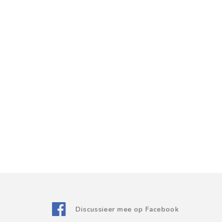
Discussieer mee op Facebook