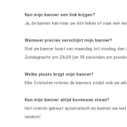
Kan mijn banner een link krijgen?
Ja, de banner kan naar uw site linken of naar een w
Wanneer precies verschijnt mijn banner?
Stel uw banner loopt van maandag tot zondag, dan
Zondagnacht om 23u59 (en 59 seconden om precies te 
Welke plaats krijgt mijn banner?
Elke 5 minuten roteren de banners zodat ook uw adv
Kan mijn banner altijd bovenaan staan?
Het roteren gebeurt automatisch en kunnen we niet 
random".