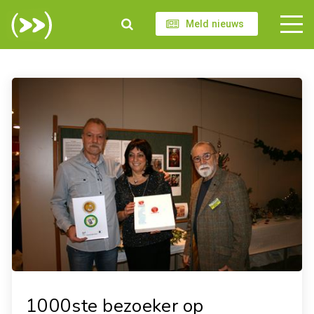
Meld nieuws
1000ste bezoeker op