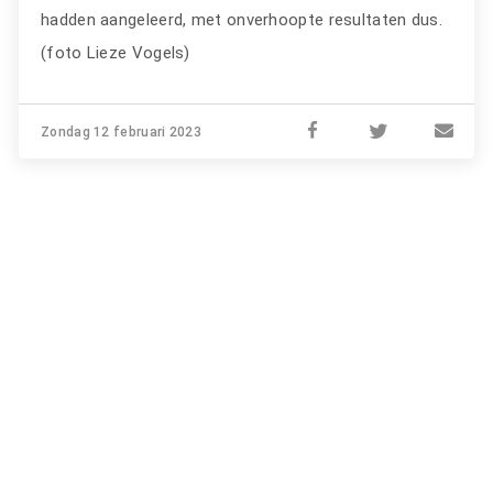
hadden aangeleerd, met onverhoopte resultaten dus.
(foto Lieze Vogels)
Zondag 12 februari 2023