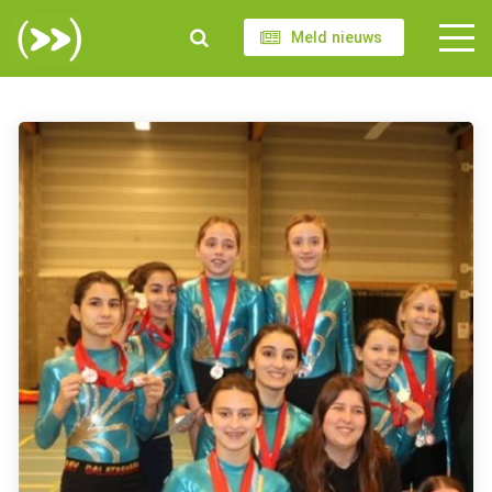
Meld nieuws