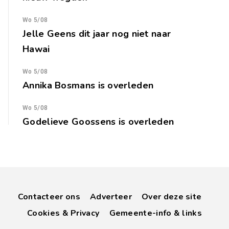
Wo 5/08
Jelle Geens dit jaar nog niet naar
Hawai
Wo 5/08
Annika Bosmans is overleden
Wo 5/08
Godelieve Goossens is overleden
Contacteer ons
Adverteer
Over deze site
Cookies & Privacy
Gemeente-info & links