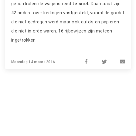
gecontroleerde wagens reed
te snel.
Daarnaast zijn
42 andere overtredingen vastgesteld, vooral de gordel
die niet gedragen werd maar ook auto's en papieren
die niet in orde waren. 16 rijbewijzen zijn meteen
ingetrokken.
Maandag 14 maart 2016