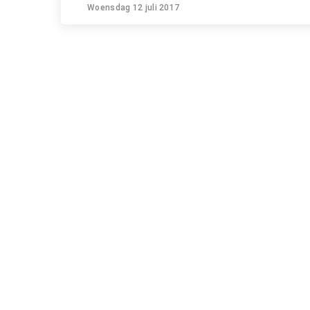
Woensdag 12 juli 2017