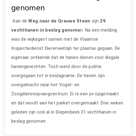
genomen
Aan de
Weg naar de Grauwe Steen
zijn
29
vechthanen in beslag genome
n. Na een melding
was de wijkagent samen met de Vlaamse
Inspectiedienst Dierenwelzijn ter plaatse gegaan. De
eigenaar ontkende dat de hanen dienen voor illegale
hanengevechten. Toch werd door de politie
overgegaan tot in beslagname. De hanen zijn
overgebracht naar het Vogel- en
Zoogdierenopvangcentrum. Er is een pv opgemaakt
en dat wordt aan het parket overgemaakt. Drie weken
geleden zijn ook al in Diepenbeek 31 vechthanen in
beslag genomen.