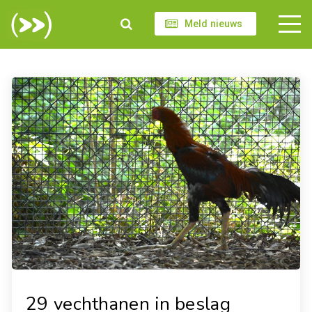
Meld nieuws
29 vechthanen in beslag