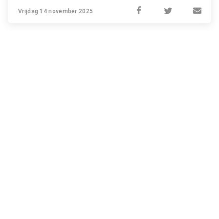
Vrijdag 14 november 2025