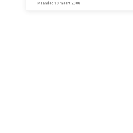
Maandag 10 maart 2008