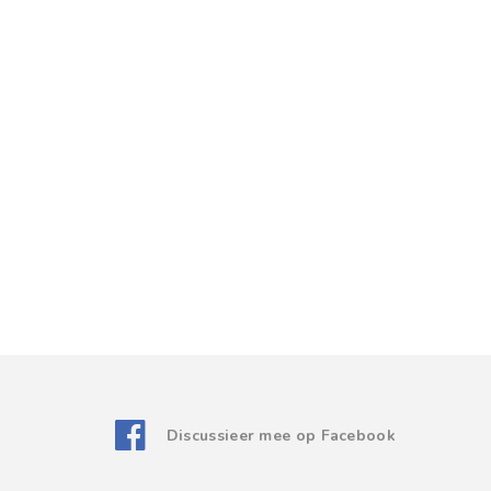
Discussieer mee op Facebook