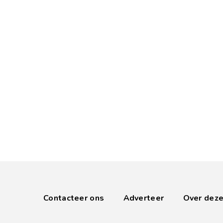
Contacteer ons
Adverteer
Over deze