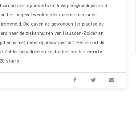
 circuit met spoedarts en 6 verpleegkundigen en 3
 van het ongeval werden ook externe medische
trommeld. Die gaven de gewonden ter plaatse de
erd naar de ziekenhuizen van Heusden-Zolder en
gd en is niet meer opnieuw gestart. Het is niet de
uit Zolder benadrukken ze dat het om het
eerste
20 starts.