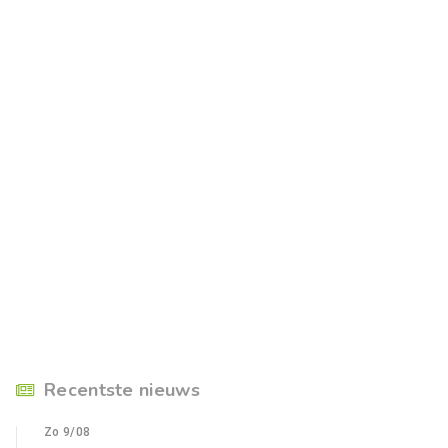
Recentste nieuws
Zo 9/08