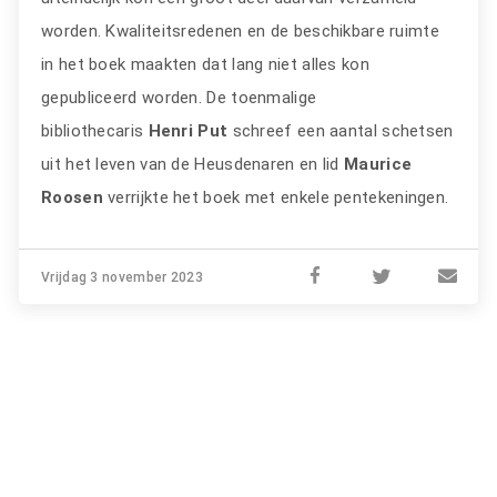
worden. Kwaliteitsredenen en de beschikbare ruimte
in het boek maakten dat lang niet alles kon
gepubliceerd worden. De toenmalige
bibliothecaris
Henri Put
schreef een aantal schetsen
uit het leven van de Heusdenaren en lid
Maurice
Roosen
verrijkte het boek met enkele pentekeningen.
Vrijdag 3 november 2023