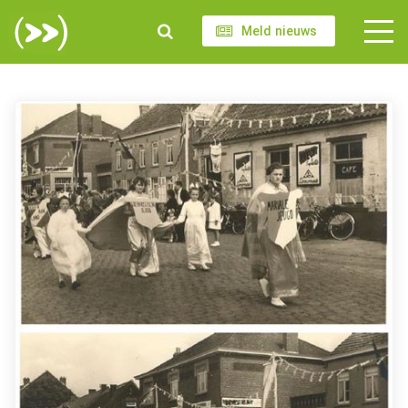
Meld nieuws