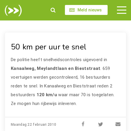
Meld nieuws
50 km per uur te snel
De politie heeft snelheidscontroles uigevoerd in
Kanaalweg, Meylandtlaan en Bieststraat
. 659
voertuigen werden gecontroleerd, 16 bestuurders
reden te snel. In Kanaalweg en Bieststraat reden 2
bestuurders
120 km/u
waar maar 70 is toegelaten.
Ze mogen hun rijbewijs inleveren.
Maandag 22 februari 2010