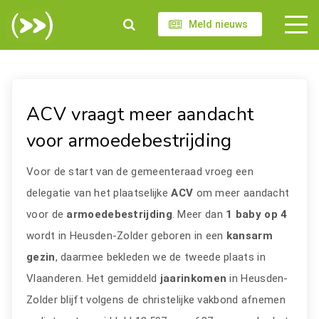
Meld nieuws
ACV vraagt meer aandacht
voor armoedebestrijding
Voor de start van de gemeenteraad vroeg een
delegatie van het plaatselijke
ACV
om meer aandacht
voor de
armoedebestrijding
. Meer dan
1 baby op 4
wordt in Heusden-Zolder geboren in een
kansarm
gezin
, daarmee bekleden we de tweede plaats in
Vlaanderen. Het gemiddeld
jaarinkomen
in Heusden-
Zolder blijft volgens de christelijke vakbond afnemen