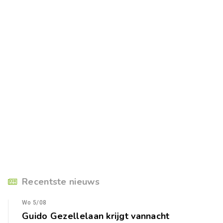
Recentste nieuws
Wo 5/08
Guido Gezellelaan krijgt vannacht