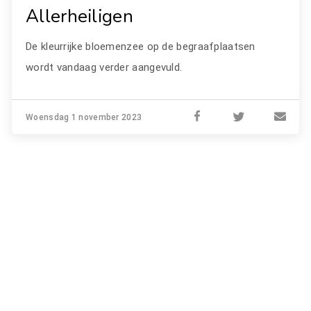
Allerheiligen
De kleurrijke bloemenzee op de begraafplaatsen
wordt vandaag verder aangevuld.
Woensdag 1 november 2023