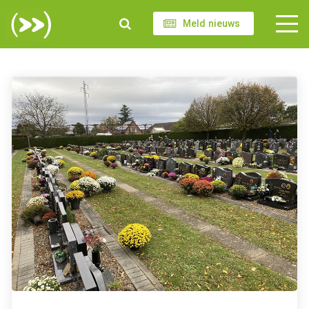
Meld nieuws