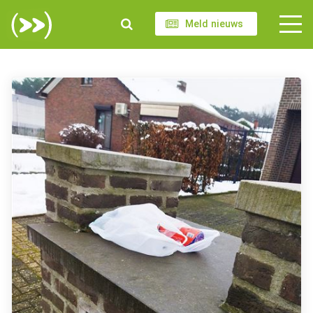
Meld nieuws