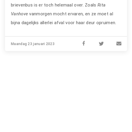
brievenbus is er toch helemaal over. Zoals
Rita
Vanhove
vanmorgen mocht ervaren, en ze moet al
bijna dagelijks allerlei afval voor haar deur opruimen.
Maandag 23 januari 2023