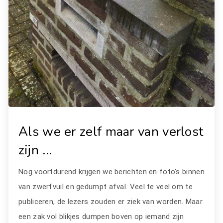
Als we er zelf maar van verlost
zijn ...
Nog voortdurend krijgen we berichten en foto's binnen
van zwerfvuil en gedumpt afval. Veel te veel om te
publiceren, de lezers zouden er ziek van worden. Maar
een zak vol blikjes dumpen boven op iemand zijn