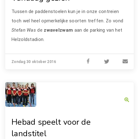
Tussen de paddenstoelen kun je in onze contreien
toch wel heel opmerkelijke soorten treffen. Zo vond
Stefan Was
de
zwavelzwam
aan de parking van het
Helzoldstadion.
Zondag 30 oktober 2016
Hebad speelt voor de
landstitel