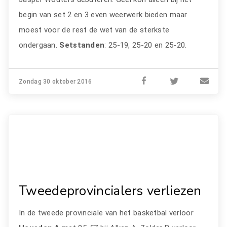
begin van set 2 en 3 even weerwerk bieden maar
moest voor de rest de wet van de sterkste
ondergaan.
Setstanden
: 25-19, 25-20 en 25-20.
Zondag 30 oktober 2016
Tweedeprovincialers verliezen
In de tweede provinciale van het basketbal verloor