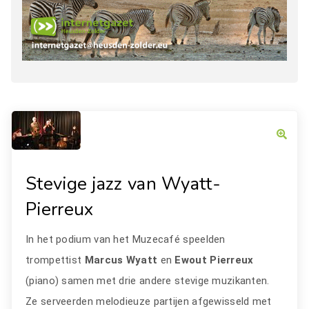
Stevige jazz van Wyatt-
Pierreux
In het podium van het Muzecafé speelden
trompettist
Marcus Wyatt
en
Ewout Pierreux
(piano) samen met drie andere stevige muzikanten.
Ze serveerden melodieuze partijen afgewisseld met