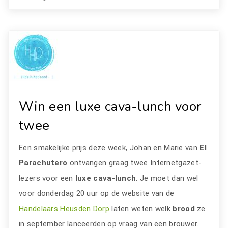
Win een luxe cava-lunch voor
twee
Een smakelijke prijs deze week, Johan en Marie van
El
Parachutero
ontvangen graag twee Internetgazet-
lezers voor een
luxe cava-lunch
. Je moet dan wel
voor donderdag 20 uur op de website van de
Handelaars Heusden Dorp
laten weten welk
brood
ze
in september lanceerden op vraag van een brouwer.