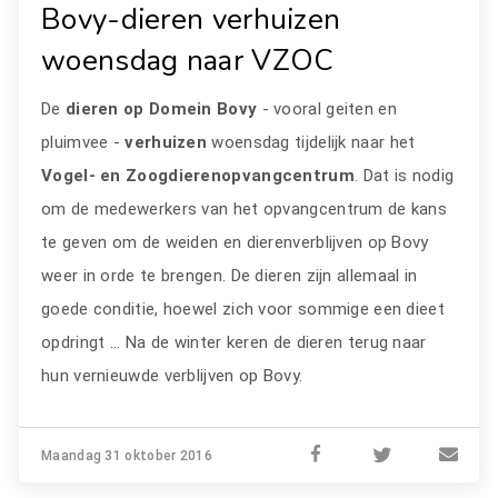
Bovy-dieren verhuizen
woensdag naar VZOC
De
dieren op Domein Bovy
- vooral geiten en
pluimvee -
verhuizen
woensdag tijdelijk naar het
Vogel- en Zoogdierenopvangcentrum
. Dat is nodig
om de medewerkers van het opvangcentrum de kans
te geven om de weiden en dierenverblijven op Bovy
weer in orde te brengen. De dieren zijn allemaal in
goede conditie, hoewel zich voor sommige een dieet
opdringt ... Na de winter keren de dieren terug naar
hun vernieuwde verblijven op Bovy.
Maandag 31 oktober 2016