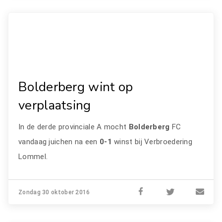
Bolderberg wint op
verplaatsing
In de derde provinciale A mocht
Bolderberg
FC
vandaag juichen na een
0-1
winst bij Verbroedering
Lommel.
Zondag 30 oktober 2016