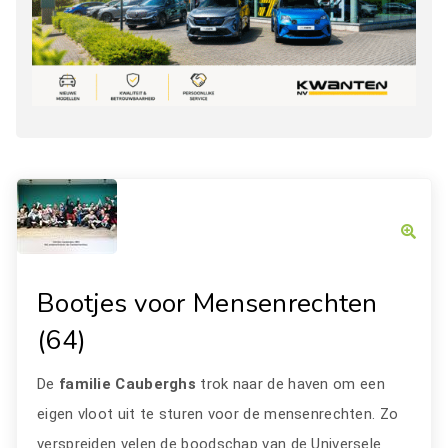
Bootjes voor Mensenrechten
(64)
De
familie Cauberghs
trok naar de haven om een
eigen vloot uit te sturen voor de mensenrechten. Zo
verspreiden velen de boodschap van de Universele