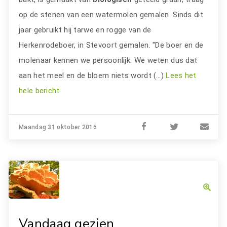
op de stenen van een watermolen gemalen. Sinds dit
jaar gebruikt hij tarwe en rogge van de
Herkenrodeboer, in Stevoort gemalen. "De boer en de
molenaar kennen we persoonlijk. We weten dus dat
aan het meel en de bloem niets wordt (…)
Lees het
hele bericht
Maandag 31 oktober 2016
Vandaag gezien