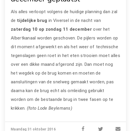
Als alles verloopt volgens de huidige planning dan zal
de
tijdelijke brug
in Viversel in de nacht van
zaterdag 10 op zondag 11 december
over het
Albertkanaal worden geschoven. De pijlers worden op
dit moment afgewerkt en als het weer of technische
tegenslagen geen roet in het eten strooien moet alles
over een dikke maand afgerond zijn. Dan moet nog
het wegdek op de brug komen en moeten de
aansluitingen van de snelweg gemaakt worden, pas
daarna kan de brug echt als omleiding gebruikt
worden om de bestaande brug in twee fasen op te
krikken.
(foto Lode Beylemans)
Maandag 31 oktober 2016