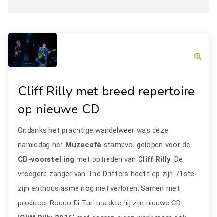
Cliff Rilly met breed repertoire
op nieuwe CD
Ondanks het prachtige wandelweer was deze
namiddag het
Muzecafé
stampvol gelopen voor de
CD-voorstelling
met optreden van
Cliff Rilly
. De
vroegere zanger van The Drifters heeft op zijn 71ste
zijn enthousiasme nog niet verloren. Samen met
producer Rocco Di Turi maakte hij zijn nieuwe CD