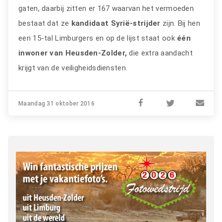
gaten, daarbij zitten er 167 waarvan het vermoeden
bestaat dat ze
kandidaat Syrië-strijder
zijn. Bij hen
een 15-tal Limburgers en op de lijst staat ook
één
inwoner van Heusden-Zolder,
die extra aandacht
krijgt van de veiligheidsdiensten.
Maandag 31 oktober 2016