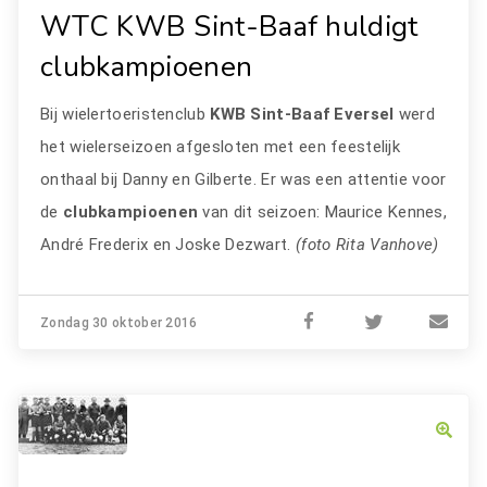
WTC KWB Sint-Baaf huldigt
clubkampioenen
Bij wielertoeristenclub
KWB Sint-Baaf Eversel
werd
het wielerseizoen afgesloten met een feestelijk
onthaal bij Danny en Gilberte. Er was een attentie voor
de
clubkampioenen
van dit seizoen: Maurice Kennes,
André Frederix en Joske Dezwart.
(foto Rita Vanhove)
Zondag 30 oktober 2016