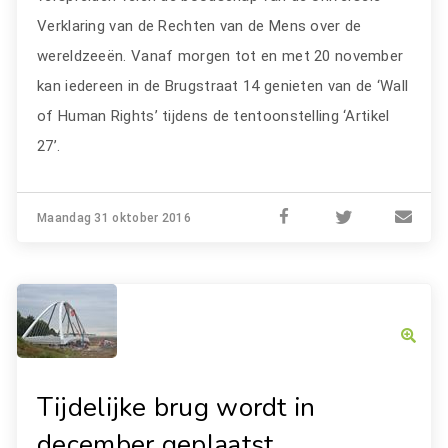
Verklaring van de Rechten van de Mens over de
wereldzeeën. Vanaf morgen tot en met 20 november
kan iedereen in de Brugstraat 14 genieten van de ‘Wall
of Human Rights’ tijdens de tentoonstelling ‘Artikel
27’.
Maandag 31 oktober 2016
Tijdelijke brug wordt in
december geplaatst