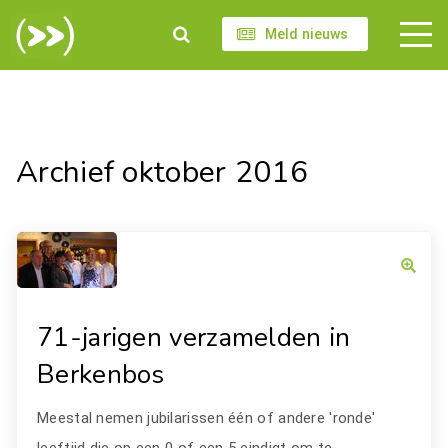
Meld nieuws
Archief oktober 2016
71-jarigen verzamelden in
Berkenbos
Meestal nemen jubilarissen één of andere 'ronde'