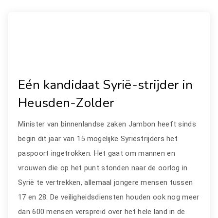
Eén kandidaat Syrië-strijder in
Heusden-Zolder
Minister van binnenlandse zaken Jambon heeft sinds
begin dit jaar van 15 mogelijke Syriëstrijders het
paspoort ingetrokken. Het gaat om mannen en
vrouwen die op het punt stonden naar de oorlog in
Syrië te vertrekken, allemaal jongere mensen tussen
17 en 28. De veiligheidsdiensten houden ook nog meer
dan 600 mensen verspreid over het hele land in de