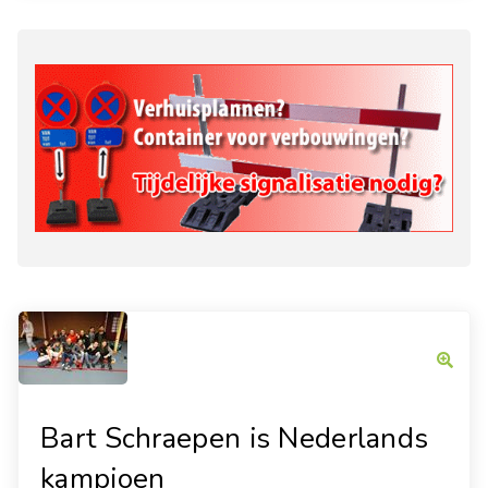
Bart Schraepen is Nederlands
kampioen