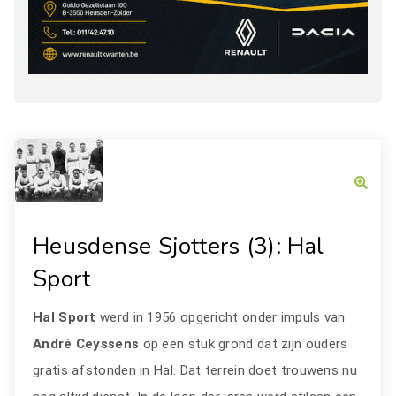
Heusdense Sjotters (3): Hal
Sport
Hal Sport
werd in 1956 opgericht onder impuls van
André Ceyssens
op een stuk grond dat zijn ouders
gratis afstonden in Hal. Dat terrein doet trouwens nu