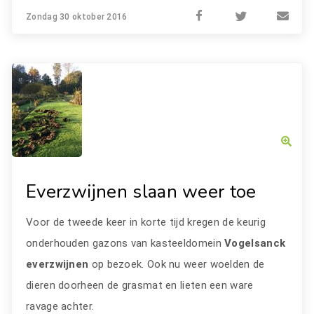
Zondag 30 oktober 2016
Everzwijnen slaan weer toe
Voor de tweede keer in korte tijd kregen de keurig
onderhouden gazons van kasteeldomein
Vogelsanck
everzwijnen
op bezoek. Ook nu weer woelden de
dieren doorheen de grasmat en lieten een ware
ravage achter.