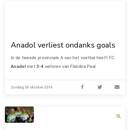
Anadol verliest ondanks goals
In de tweede provinciale A van het voetbal heeft FC
Anadol
met
3-4
verloren van Flandria Paal.
Zondag 30 oktober 2016