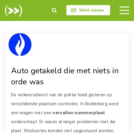
Meld nieuws
Auto getakeld die met niets in
orde was
De verkeersdienst van de politie hield gisteren op
verschillende plaatsen controles. In Bolderberg werd
een wagen met een
vervallen nummerplaat
onderschept. Er waren al langer problemen met die
plaat: flitsboetes konden niet opgestuurd worden,