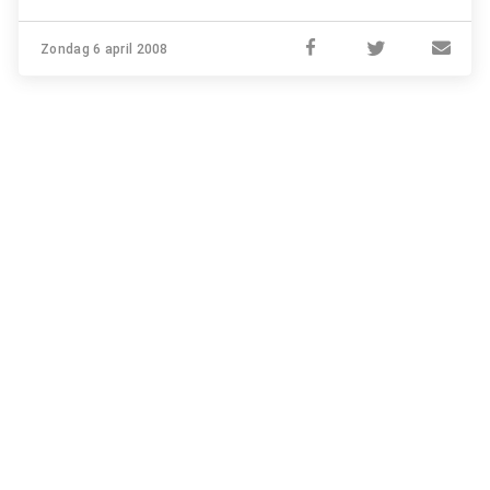
Zondag 6 april 2008