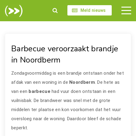
Meld nieuws
Barbecue veroorzaakt brandje
in Noordberm
Zondagvoormiddag is een brandje ontstaan onder het
afdak van een woning in de
Noordberm
. De hete as
van een
barbecue
had vuur doen ontstaan in een
vuilnisbak. De brandweer was snel met de grote
middelen ter plaatse en kon voorkomen dat het vuur
oversloeg naar de woning. Daardoor bleef de schade
beperkt.