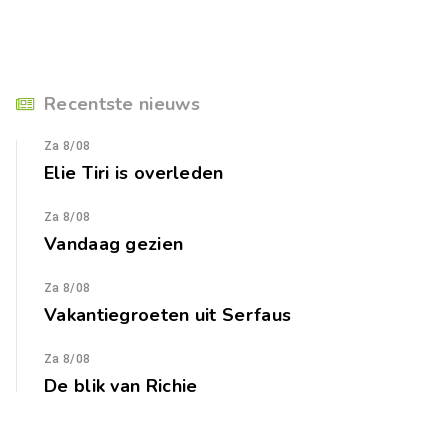
Recentste nieuws
Za 8/08
Elie Tiri is overleden
Za 8/08
Vandaag gezien
Za 8/08
Vakantiegroeten uit Serfaus
Za 8/08
De blik van Richie