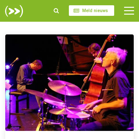
Meld nieuws