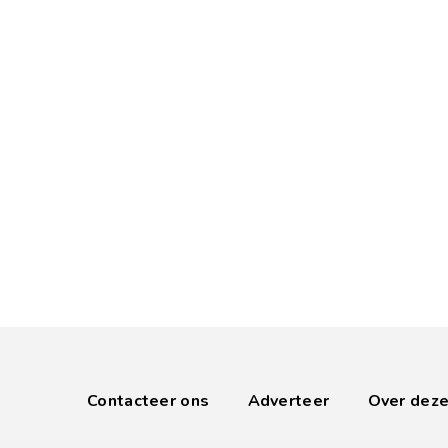
Contacteer ons
Adverteer
Over deze