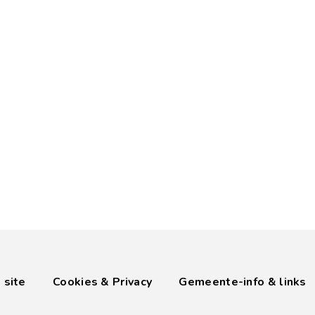
 site
Cookies & Privacy
Gemeente-info & links