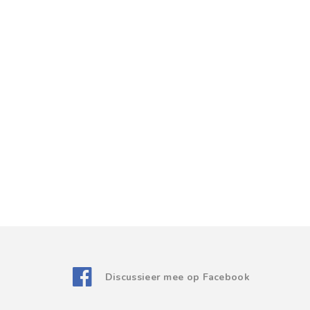
Discussieer mee op Facebook