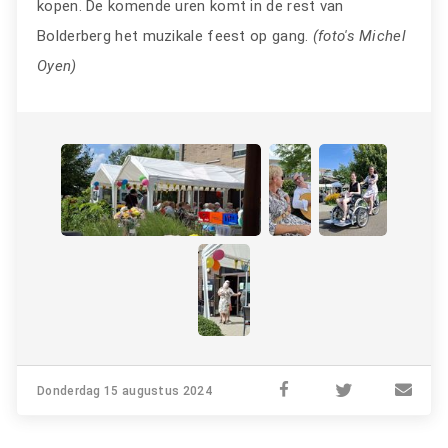
kopen. De komende uren komt in de rest van
Bolderberg het muzikale feest op gang.
(foto's Michel
Oyen)
Donderdag 15 augustus 2024