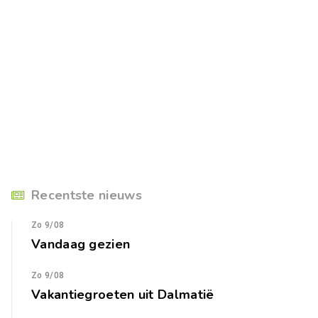
Recentste nieuws
Zo 9/08
Vandaag gezien
Zo 9/08
Vakantiegroeten uit Dalmatië