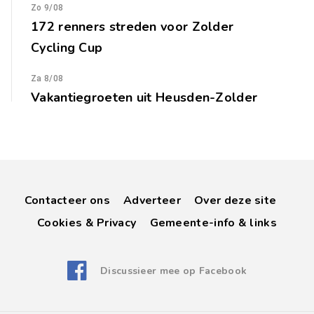
Zo 9/08
172 renners streden voor Zolder
Cycling Cup
Za 8/08
Vakantiegroeten uit Heusden-Zolder
Contacteer ons
Adverteer
Over deze site
Cookies & Privacy
Gemeente-info & links
Discussieer mee op Facebook