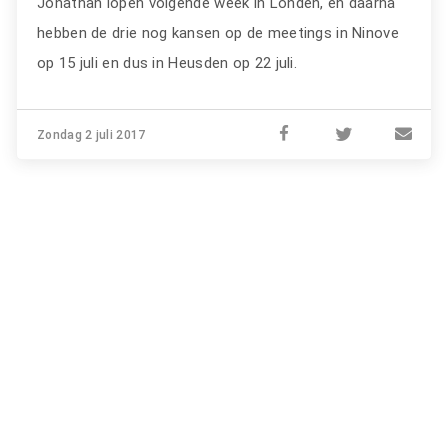
Jonathan lopen volgende week in Londen, en daarna
hebben de drie nog kansen op de meetings in Ninove
op 15 juli en dus in Heusden op 22 juli.
Zondag 2 juli 2017