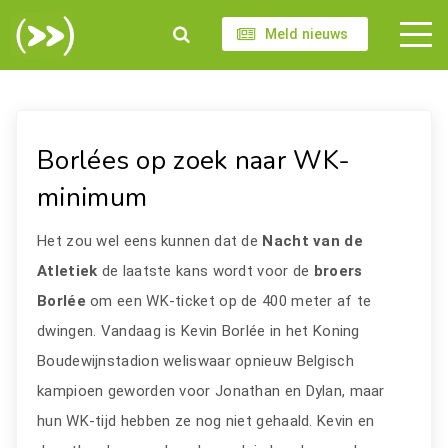
Meld nieuws
Borlées op zoek naar WK-
minimum
Het zou wel eens kunnen dat de
Nacht van de
Atletiek
de laatste kans wordt voor de
broers
Borlée
om een WK-ticket op de 400 meter af te
dwingen. Vandaag is Kevin Borlée in het Koning
Boudewijnstadion weliswaar opnieuw Belgisch
kampioen geworden voor Jonathan en Dylan, maar
hun WK-tijd hebben ze nog niet gehaald. Kevin en