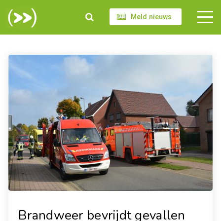
Meld nieuws
Brandweer bevrijdt gevallen