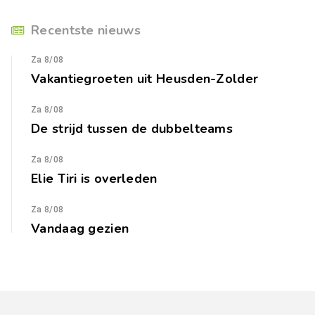
Recentste nieuws
Za 8/08
Vakantiegroeten uit Heusden-Zolder
Za 8/08
De strijd tussen de dubbelteams
Za 8/08
Elie Tiri is overleden
Za 8/08
Vandaag gezien