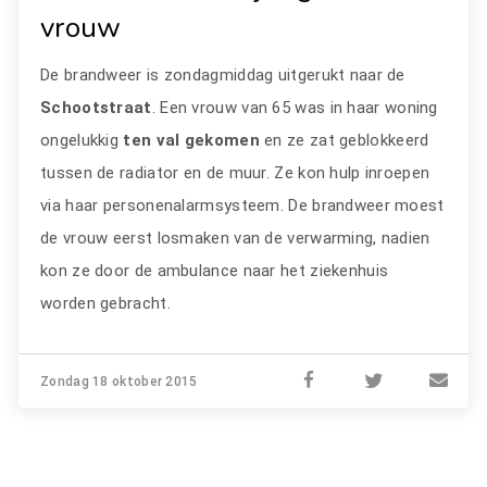
vrouw
De brandweer is zondagmiddag uitgerukt naar de
Schootstraat
. Een vrouw van 65 was in haar woning
ongelukkig
ten val gekomen
en ze zat geblokkeerd
tussen de radiator en de muur. Ze kon hulp inroepen
via haar personenalarmsysteem. De brandweer moest
de vrouw eerst losmaken van de verwarming, nadien
kon ze door de ambulance naar het ziekenhuis
worden gebracht.
Zondag 18 oktober 2015