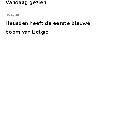
Vandaag gezien
Do 6/08
Heusden heeft de eerste blauwe
boom van België