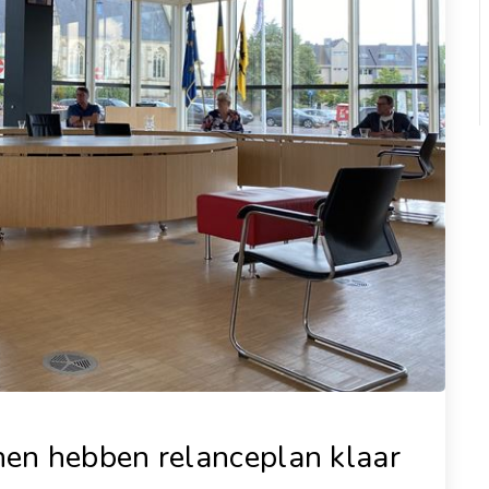
en hebben relanceplan klaar