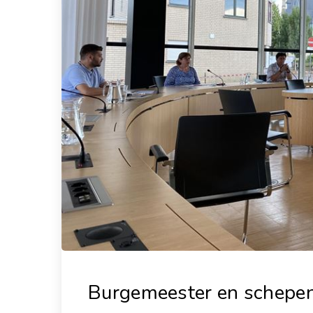
Burgemeester en schepen