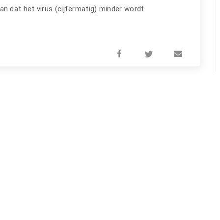
an dat het virus (cijfermatig) minder wordt