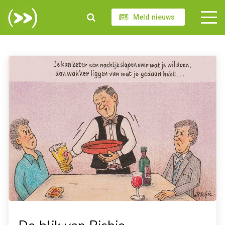
Meld nieuws