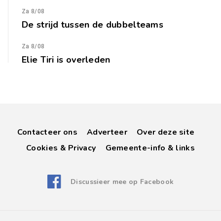
Za 8/08
De strijd tussen de dubbelteams
Za 8/08
Elie Tiri is overleden
Contacteer ons
Adverteer
Over deze site
Cookies & Privacy
Gemeente-info & links
Discussieer mee op Facebook