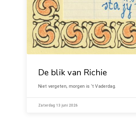
De blik van Richie
Niet vergeten, morgen is 't Vaderdag.
Zaterdag 13 juni 2026