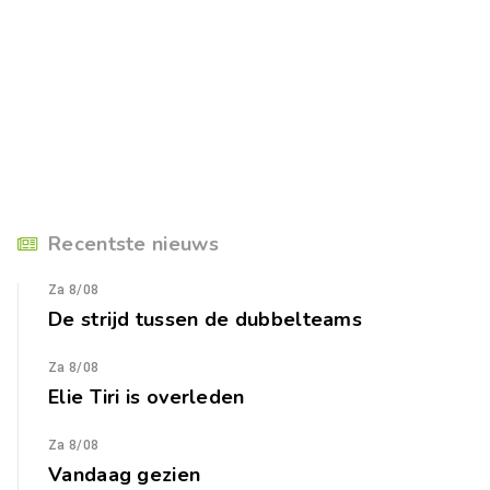
Recentste nieuws
Za 8/08
De strijd tussen de dubbelteams
Za 8/08
Elie Tiri is overleden
Za 8/08
Vandaag gezien