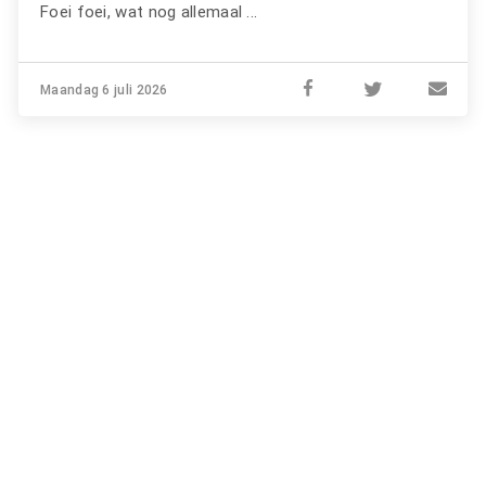
Foei foei, wat nog allemaal ...
Maandag 6 juli 2026