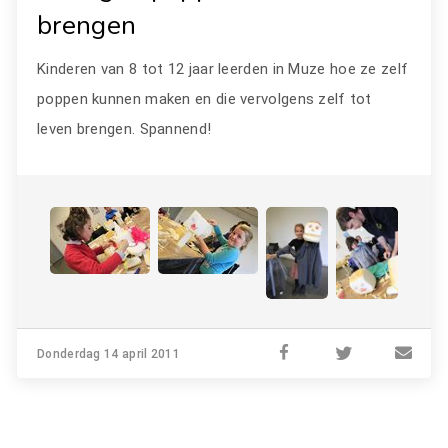
brengen
Kinderen van 8 tot 12 jaar leerden in Muze hoe ze zelf
poppen kunnen maken en die vervolgens zelf tot
leven brengen. Spannend!
Donderdag 14 april 2011