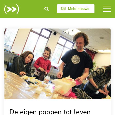
Meld nieuws
De eigen poppen tot leven