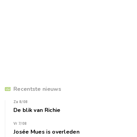
Recentste nieuws
Za 8/08
De blik van Richie
Vr 7/08
Josée Mues is overleden