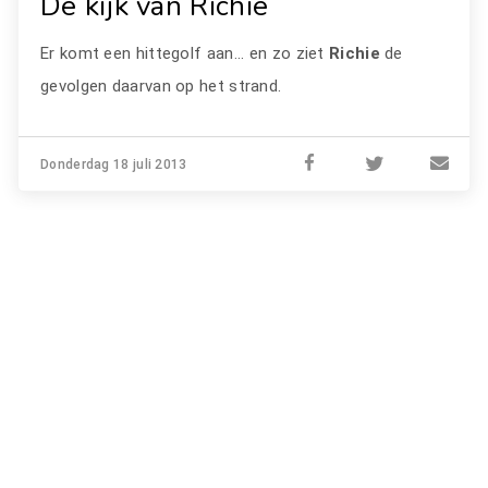
De kijk van Richie
Er komt een hittegolf aan... en zo ziet
Richie
de
gevolgen daarvan op het strand.
Donderdag 18 juli 2013