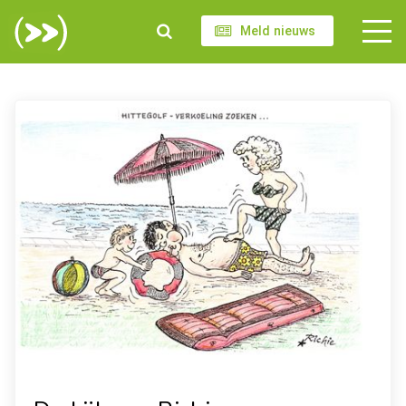
Meld nieuws