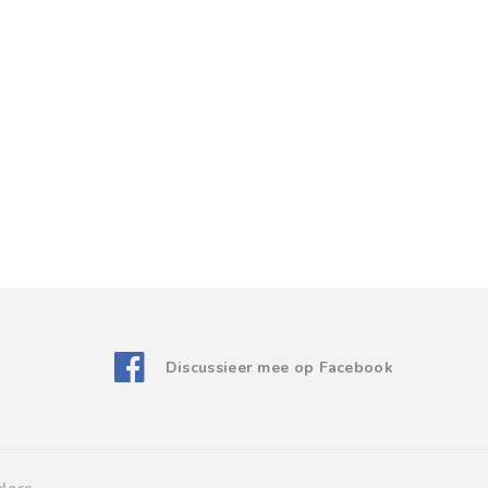
Discussieer mee op Facebook