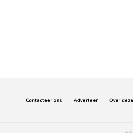
Contacteer ons
Adverteer
Over deze