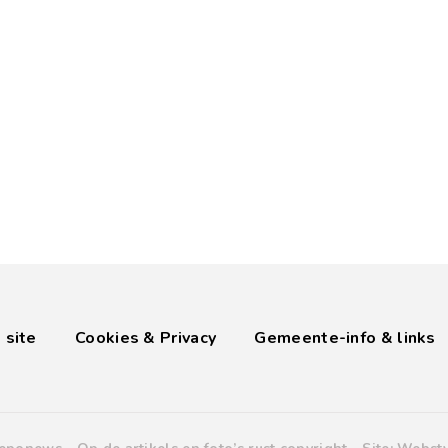
 site
Cookies & Privacy
Gemeente-info & links