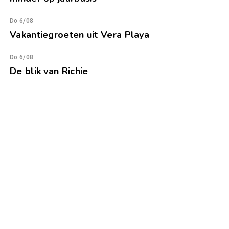
Do 6/08
Vakantiegroeten uit Vera Playa
Do 6/08
De blik van Richie