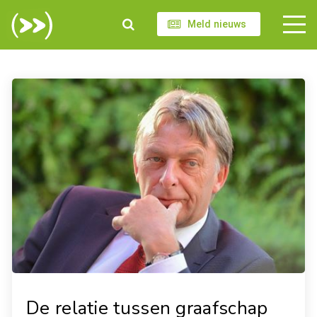
Meld nieuws
De relatie tussen graafschap