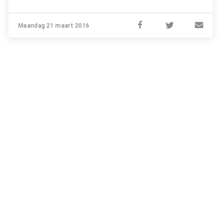
Maandag 21 maart 2016