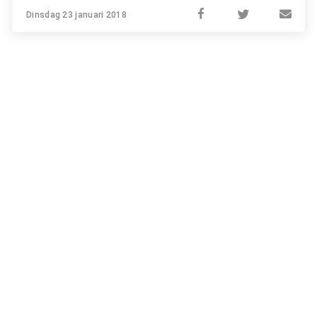
Dinsdag 23 januari 2018