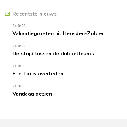
Recentste nieuws
Za 8/08
Vakantiegroeten uit Heusden-Zolder
Za 8/08
De strijd tussen de dubbelteams
Za 8/08
Elie Tiri is overleden
Za 8/08
Vandaag gezien