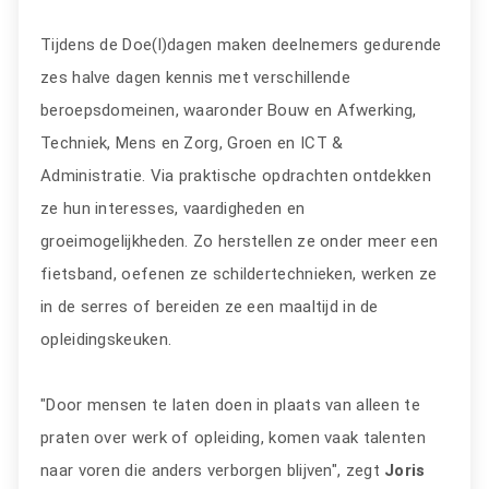
Tijdens de Doe(l)dagen maken deelnemers gedurende
zes halve dagen kennis met verschillende
beroepsdomeinen, waaronder Bouw en Afwerking,
Techniek, Mens en Zorg, Groen en ICT &
Administratie. Via praktische opdrachten ontdekken
ze hun interesses, vaardigheden en
groeimogelijkheden. Zo herstellen ze onder meer een
fietsband, oefenen ze schildertechnieken, werken ze
in de serres of bereiden ze een maaltijd in de
opleidingskeuken.
"Door mensen te laten doen in plaats van alleen te
praten over werk of opleiding, komen vaak talenten
naar voren die anders verborgen blijven", zegt
Joris