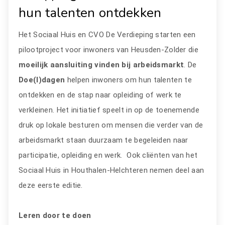
hun talenten ontdekken
Het Sociaal Huis en CVO De Verdieping starten een
pilootproject voor inwoners van Heusden-Zolder die
moeilijk aansluiting vinden bij arbeidsmarkt
. De
Doe(l)dagen
helpen inwoners om hun talenten te
ontdekken en de stap naar opleiding of werk te
verkleinen. Het initiatief speelt in op de toenemende
druk op lokale besturen om mensen die verder van de
arbeidsmarkt staan duurzaam te begeleiden naar
participatie, opleiding en werk. Ook cliënten van het
Sociaal Huis in Houthalen-Helchteren nemen deel aan
deze eerste editie.
Leren door te doen