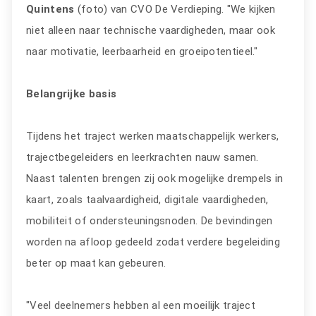
Quintens
(foto) van CVO De Verdieping. "We kijken
niet alleen naar technische vaardigheden, maar ook
naar motivatie, leerbaarheid en groeipotentieel."
Belangrijke basis
Tijdens het traject werken maatschappelijk werkers,
trajectbegeleiders en leerkrachten nauw samen.
Naast talenten brengen zij ook mogelijke drempels in
kaart, zoals taalvaardigheid, digitale vaardigheden,
mobiliteit of ondersteuningsnoden. De bevindingen
worden na afloop gedeeld zodat verdere begeleiding
beter op maat kan gebeuren.
"Veel deelnemers hebben al een moeilijk traject