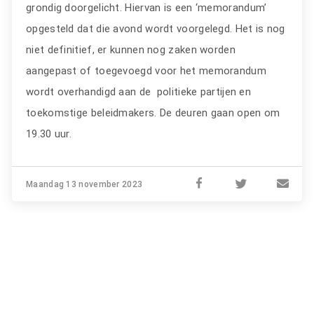
grondig doorgelicht. Hiervan is een ‘memorandum’
opgesteld dat die avond wordt voorgelegd. Het is nog
niet definitief, er kunnen nog zaken worden
aangepast of toegevoegd voor het memorandum
wordt overhandigd aan de politieke partijen en
toekomstige beleidmakers. De deuren gaan open om
19.30 uur.
Maandag 13 november 2023