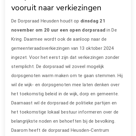
vooruit naar verkiezingen
De Dorpsraad Heusden houdt op
dinsdag 21
november om 20 uur een open dorpsraad
in De
Kring. Daarmee wordt ook de aanloop naar de
gemeenteraadsverkiezingen van 13 oktober 2024
ingezet. Voor het eerst zijn dat verkiezingen zonder
stemplicht. De dorpsraad wil zoveel mogelijk
dorpsgenoten warm maken om te gaan stemmen. Hij
wil de wijk- en dorpsgenoten mee laten denken over
het toekomstig beleid in de wijk, dorp en gemeente.
Daarnaast wil de dorpsraad de politieke partijen en
het toekomstige lokaal bestuur informeren over de
belangrijkste noden en behoeften bij de bevolking.
Daarom heeft de dorpsraad Heusden-Centrum