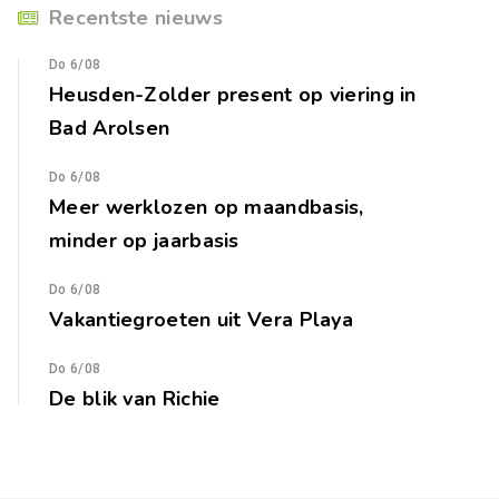
Recentste nieuws
Do 6/08
Heusden-Zolder present op viering in
Bad Arolsen
Do 6/08
Meer werklozen op maandbasis,
minder op jaarbasis
Do 6/08
Vakantiegroeten uit Vera Playa
Do 6/08
De blik van Richie