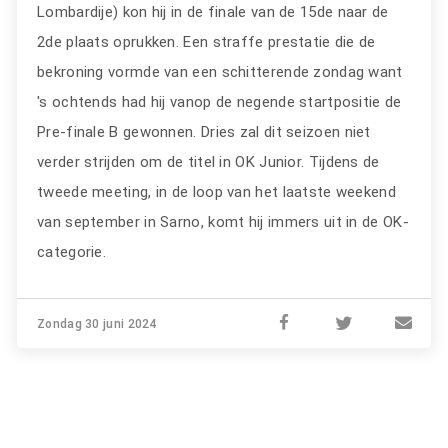
Lombardije) kon hij in de finale van de 15de naar de
2de plaats oprukken. Een straffe prestatie die de
bekroning vormde van een schitterende zondag want
's ochtends had hij vanop de negende startpositie de
Pre-finale B gewonnen. Dries zal dit seizoen niet
verder strijden om de titel in OK Junior. Tijdens de
tweede meeting, in de loop van het laatste weekend
van september in Sarno, komt hij immers uit in de OK-
categorie.
Zondag 30 juni 2024