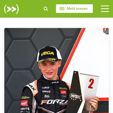
Meld nieuws