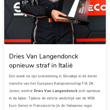
Dries Van Langendonck
opnieuw straf in Italië
Een week na zijn overwinning in Slovakije in de derde
manche van het Europees Kampioenschap FIA OK
Junior, werkte
Dries Van Langendonck
zich opnieuw
in de kijker. Tijdens de eerste wedstrijd van de WSK
Euro Series in Franciacorta (in de Italiaanse regio