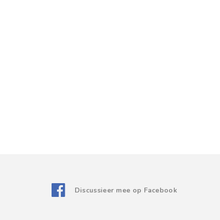
Discussieer mee op Facebook