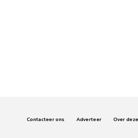
Contacteer ons
Adverteer
Over deze