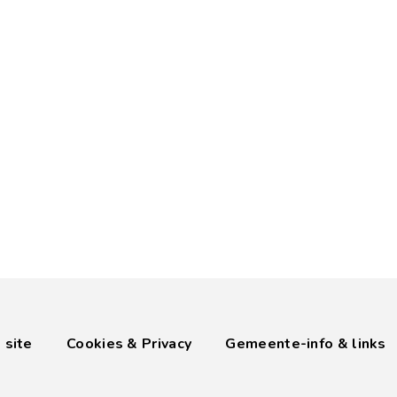
 site
Cookies & Privacy
Gemeente-info & links