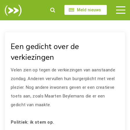
Meld nieuws
Een gedicht over de
verkiezingen
Velen zien op tegen de verkiezingen van aanstaande
zondag. Anderen vervullen hun burgerplicht met veel
plezier. Nog andere inwoners geven er een creatieve
toets aan, zoals Maarten Beylemans die er een
gedicht van maakte.
Politiek: ik stem op.