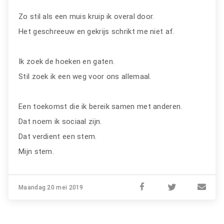
Zo stil als een muis kruip ik overal door.
Het geschreeuw en gekrijs schrikt me niet af.
Ik zoek de hoeken en gaten.
Stil zoek ik een weg voor ons allemaal.
Een toekomst die ik bereik samen met anderen.
Dat noem ik sociaal zijn.
Dat verdient een stem.
Mijn stem.
Maandag 20 mei 2019