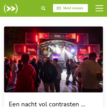
Meld nieuws
Een nacht vol contrasten ...