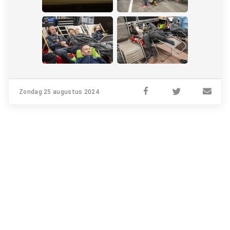
Zondag 25 augustus 2024