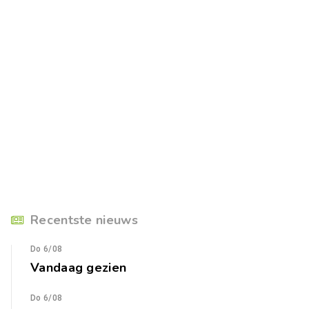
Recentste nieuws
Do 6/08
Vandaag gezien
Do 6/08