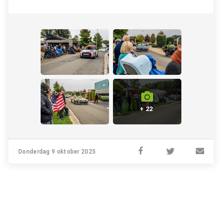
+ 22
Donderdag 9 oktober 2025