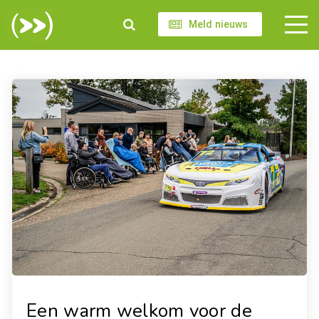
Meld nieuws
Een warm welkom voor de