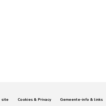
 site
Cookies & Privacy
Gemeente-info & links