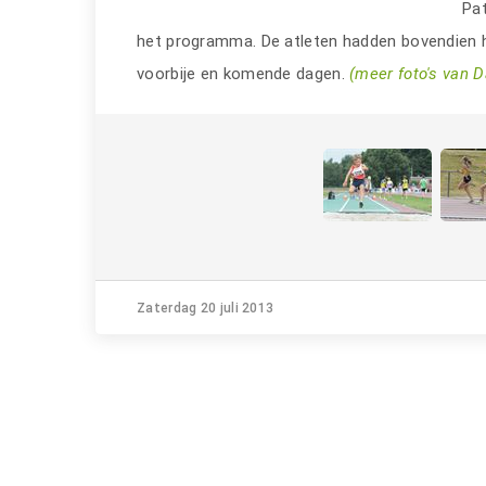
Pat
het programma. De atleten hadden bovendien h
voorbije en komende dagen.
(meer foto's van 
Zaterdag 20 juli 2013