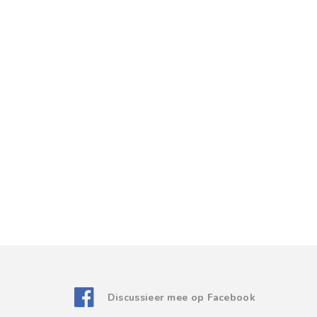
Discussieer mee op Facebook