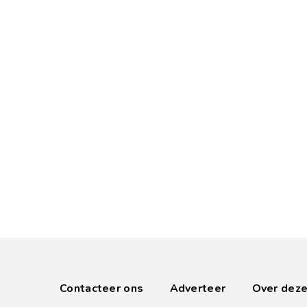
Contacteer ons
Adverteer
Over deze