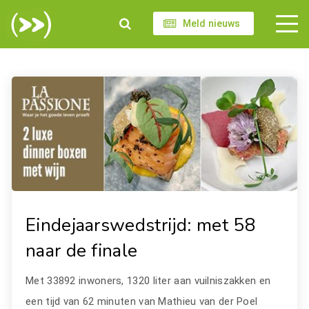
Meld nieuws
Eindejaarswedstrijd: met 58
naar de finale
Met 33892 inwoners, 1320 liter aan vuilniszakken en
een tijd van 62 minuten van Mathieu van der Poel