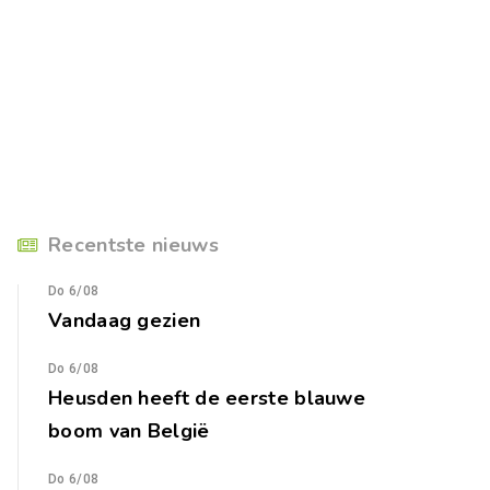
Recentste nieuws
Do 6/08
Vandaag gezien
Do 6/08
Heusden heeft de eerste blauwe
boom van België
Do 6/08