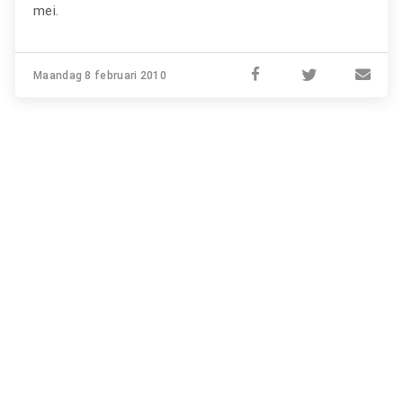
mei.
Maandag 8 februari 2010