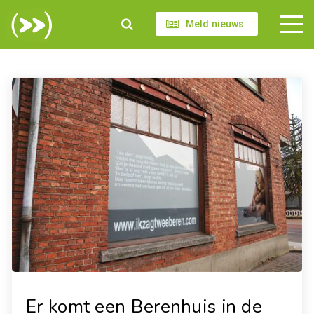
Meld nieuws
Er komt een Berenhuis in de