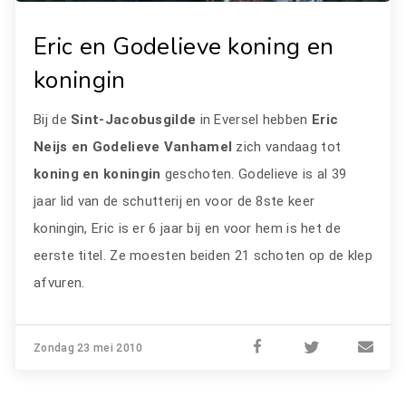
Eric en Godelieve koning en
koningin
Bij de
Sint-Jacobusgilde
in Eversel hebben
Eric
Neijs en Godelieve Vanhamel
zich vandaag tot
koning en koningin
geschoten. Godelieve is al 39
jaar lid van de schutterij en voor de 8ste keer
koningin, Eric is er 6 jaar bij en voor hem is het de
eerste titel. Ze moesten beiden 21 schoten op de klep
afvuren.
Zondag 23 mei 2010