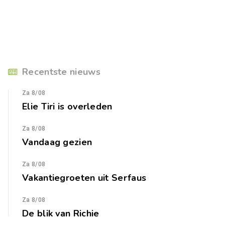
Recentste nieuws
Za 8/08
Elie Tiri is overleden
Za 8/08
Vandaag gezien
Za 8/08
Vakantiegroeten uit Serfaus
Za 8/08
De blik van Richie