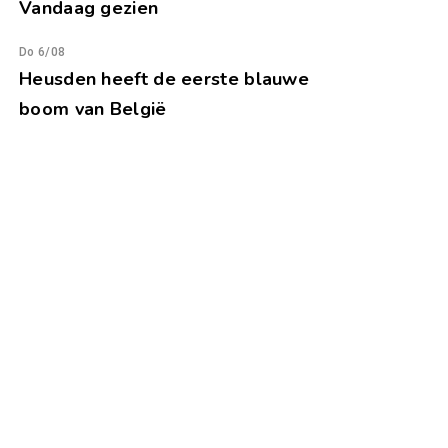
Vandaag gezien
Do 6/08
Heusden heeft de eerste blauwe
boom van België