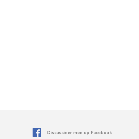
Discussieer mee op Facebook