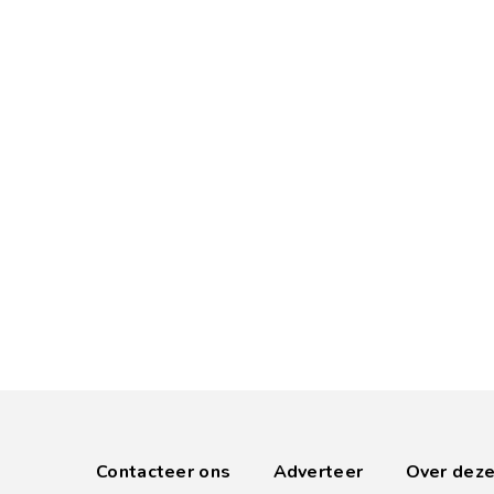
Contacteer ons
Adverteer
Over deze