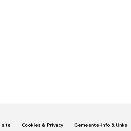
 site
Cookies & Privacy
Gemeente-info & links