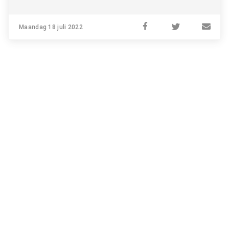
Maandag 18 juli 2022