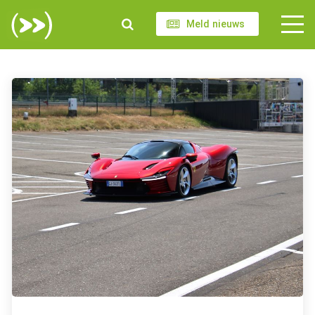
Meld nieuws