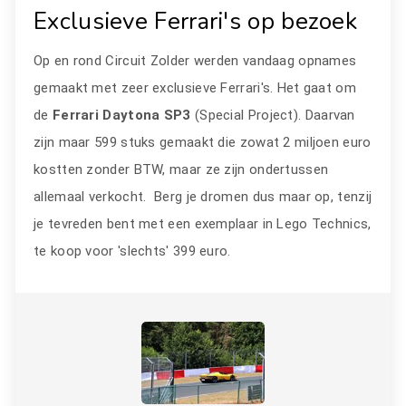
Exclusieve Ferrari's op bezoek
Op en rond Circuit Zolder werden vandaag opnames
gemaakt met zeer exclusieve Ferrari's. Het gaat om
de
Ferrari Daytona SP3
(Special Project). Daarvan
zijn maar 599 stuks gemaakt die zowat 2 miljoen euro
kostten zonder BTW, maar ze zijn ondertussen
allemaal verkocht. Berg je dromen dus maar op, tenzij
je tevreden bent met een exemplaar in Lego Technics,
te koop voor 'slechts' 399 euro.