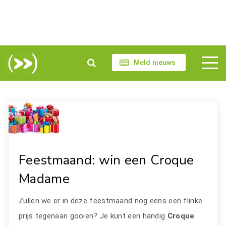
Meld nieuws
Feestmaand: win een Croque
Madame
Zullen we er in deze feestmaand nog eens een flinke
prijs tegenaan gooien? Je kunt een handig
Croque