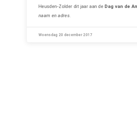
Heusden-Zolder dit jaar aan de
Dag van de A
naam en adres.
Woensdag 20 december 2017