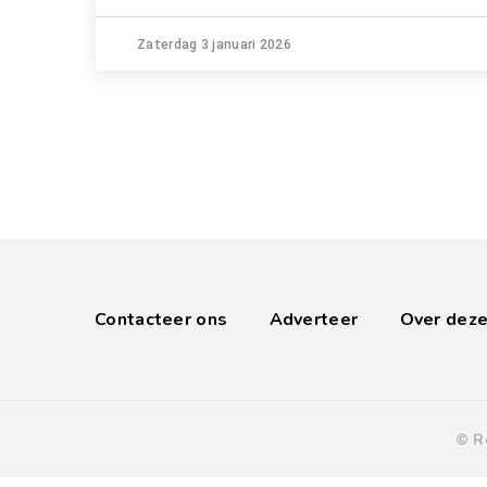
Zaterdag 3 januari 2026
Contacteer ons
Adverteer
Over deze
© R