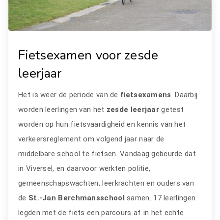
Fietsexamen voor zesde
leerjaar
Het is weer de periode van de
fietsexamens
. Daarbij
worden leerlingen van het
zesde leerjaar
getest
worden op hun fietsvaardigheid en kennis van het
verkeersreglement om volgend jaar naar de
middelbare school te fietsen. Vandaag gebeurde dat
in Viversel, en daarvoor werkten politie,
gemeenschapswachten, leerkrachten en ouders van
de
St.-Jan Berchmansschool
samen. 17 leerlingen
legden met de fiets een parcours af in het echte