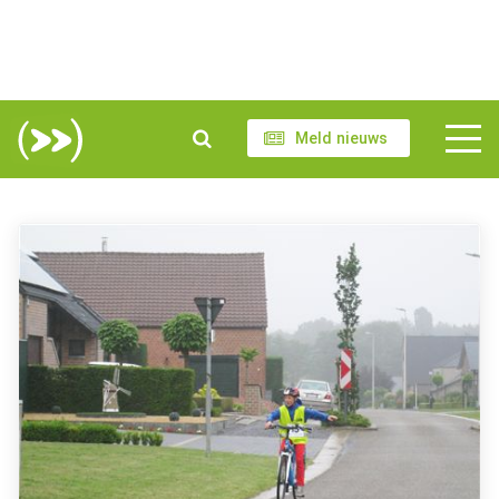
Meld nieuws