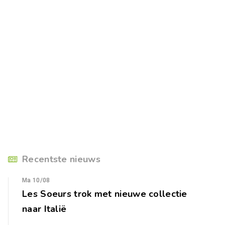
Recentste nieuws
Ma 10/08
Les Soeurs trok met nieuwe collectie
naar Italië