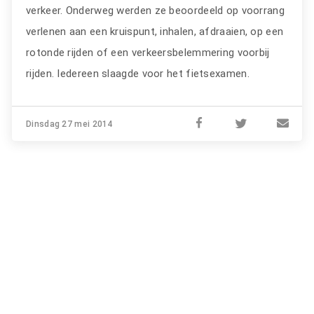
verkeer. Onderweg werden ze beoordeeld op voorrang
verlenen aan een kruispunt, inhalen, afdraaien, op een
rotonde rijden of een verkeersbelemmering voorbij
rijden. Iedereen slaagde voor het fietsexamen.
Dinsdag 27 mei 2014